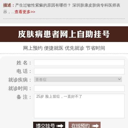
描述：
产生过敏性紫癜的原因有哪些？ 深圳肤康皮肤病专科医师表
示，...
查看更多>>
网上预约 便捷就医 优先就诊 节省时间
姓 名：
电 话：
就诊疾病：
就诊时间：
备 注：