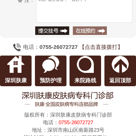
备 注：
电话：
0755-26072727
【点击直接拨打】
深圳肤康
预防护理
来院路线
返回顶部
版权所有：
深圳肤康皮肤病专科门诊部
电话：
0755-26072727
地址：深圳市南山区南新路23号