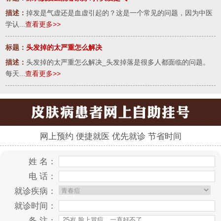
描述：
掉发是气虚还是血虚引起的？这是一个常见的问题，因为中医
学认...
查看更多>>
标题：
头发掉的太严重怎么解决
描述：
头发掉的太严重怎么解决_头发掉落是很多人都面临的问题。
每天...
查看更多>>
网上预约 便捷就医 优先就诊 节省时间
姓 名：
电 话：
就诊疾病：
就诊时间：
备 注：