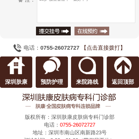
电话：
0755-26072727
【点击直接拨打】
深圳肤康
预防护理
来院路线
返回顶部
版权所有：
深圳肤康皮肤病专科门诊部
电话：
0755-26072727
地址：深圳市南山区南新路23号