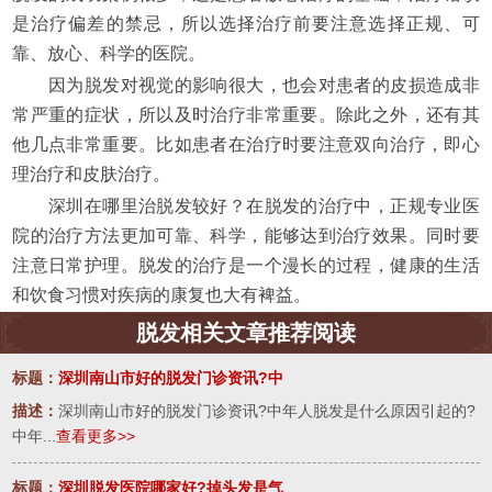
是治疗偏差的禁忌，所以选择治疗前要注意选择正规、可
靠、放心、科学的医院。
因为脱发对视觉的影响很大，也会对患者的皮损造成非
常严重的症状，所以及时治疗非常重要。除此之外，还有其
他几点非常重要。比如患者在治疗时要注意双向治疗，即心
理治疗和皮肤治疗。
深圳在哪里治脱发较好？在脱发的治疗中，正规专业医
院的治疗方法更加可靠、科学，能够达到治疗效果。同时要
注意日常护理。脱发的治疗是一个漫长的过程，健康的生活
和饮食习惯对疾病的康复也大有裨益。
脱发相关文章推荐阅读
标题：
深圳南山市好的脱发门诊资讯?中
描述：
深圳南山市好的脱发门诊资讯?中年人脱发是什么原因引起的?
中年...
查看更多>>
标题：
深圳脱发医院哪家好?掉头发是气