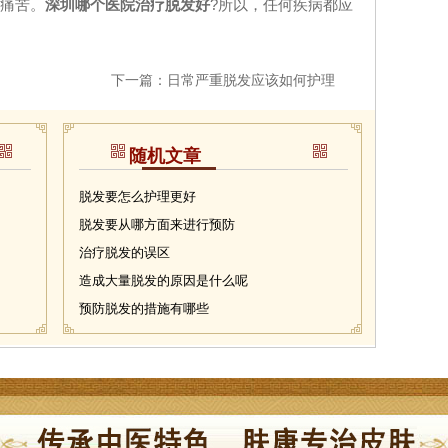
痛苦。
深圳哪个医院治疗脱发好
?所以，任何疾病都应
下一篇：
日常严重脱发应该如何护理
随机文章
脱发要怎么护理更好
脱发要从哪方面来进行预防
治疗脱发的误区
造成大量脱发的原因是什么呢
预防脱发的措施有哪些