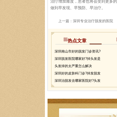
治疗增加难度，患者也将会受到更多的
做到早发现、早预防、早治疗。
上一篇：
深圳专业治疗脱发的医院
热点文章
深圳南山市好的脱发门诊资讯?
深圳脱发医院哪家好?掉头发是
头发掉的太严重怎么解决
深圳好的皮肤科门诊?掉发脱发
深圳治脱发去哪家医院好?头发