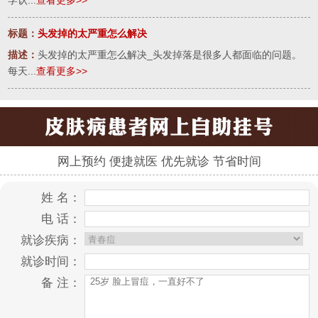
学认...
查看更多>>
标题：
头发掉的太严重怎么解决
描述：
头发掉的太严重怎么解决_头发掉落是很多人都面临的问题。
每天...
查看更多>>
网上预约 便捷就医 优先就诊 节省时间
姓 名：
电 话：
就诊疾病：
就诊时间：
备 注：