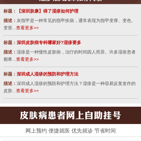
标题：
【深圳肤康】得了湿疹如何护理
描述：
灰指甲是一种常见的指甲疾病，通常表现为指甲变厚、变色、
变形...
查看更多>>
标题：
深圳皮肤病专科哪家好?湿疹要多
描述：
湿疹是一种慢性皮肤病，治疗的时间因人而异。许多湿疹患者
都希...
查看更多>>
标题：
深圳成人湿疹的预防和护理方法
描述：
深圳成人湿疹的预防和护理方法？湿疹是一种容易反复发作的
皮肤...
查看更多>>
网上预约 便捷就医 优先就诊 节省时间