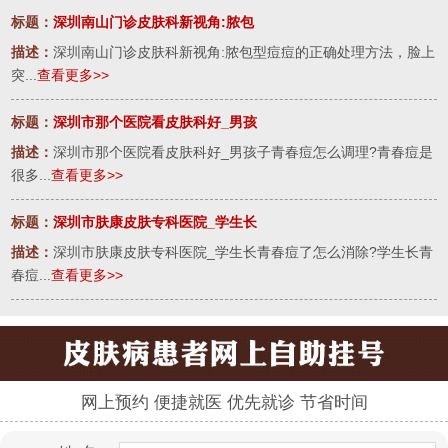
标题：
深圳南山门诊皮肤科新视角:脓包
描述：
深圳南山门诊皮肤科新视角:脓包型痘痘的正确处理方法，脸上
突...
查看更多>>
标题：
深圳市那个医院看皮肤科好_男孩
描述：
深圳市那个医院看皮肤科好_男孩子青春痘怎么调理?青春痘是
很多...
查看更多>>
标题：
深圳市肤康皮肤专科医院_学生长
描述：
深圳市肤康皮肤专科医院_学生长青春痘了怎么消除?学生长青
春痘...
查看更多>>
网上预约 便捷就医 优先就诊 节省时间