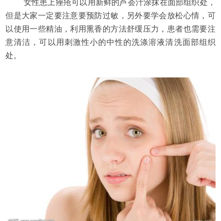
女性患上痤疮可以用新鲜的芦荟汁涂抹在面部组织处，
但是大家一定要注意要预防过敏，另外要学会放松心情，可
以使用一些精油，利用熏香的方法舒缓压力，患者也需要注
意清洁，可以用刺激性小的中性的洗涤溶液清洗面部组织
处。