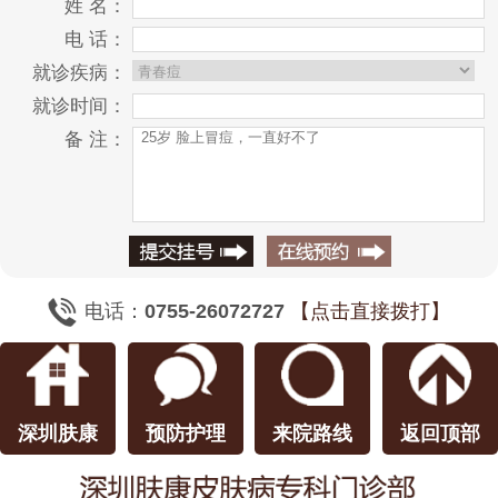
姓 名：
电 话：
就诊疾病：
就诊时间：
备 注：
电话：
0755-26072727
【点击直接拨打】
深圳肤康
预防护理
来院路线
返回顶部