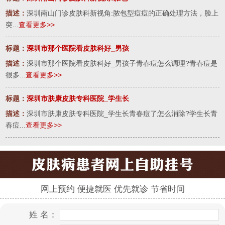
描述：
深圳南山门诊皮肤科新视角:脓包型痘痘的正确处理方法，脸上
突...
查看更多>>
标题：
深圳市那个医院看皮肤科好_男孩
描述：
深圳市那个医院看皮肤科好_男孩子青春痘怎么调理?青春痘是
很多...
查看更多>>
标题：
深圳市肤康皮肤专科医院_学生长
描述：
深圳市肤康皮肤专科医院_学生长青春痘了怎么消除?学生长青
春痘...
查看更多>>
网上预约 便捷就医 优先就诊 节省时间
姓 名：