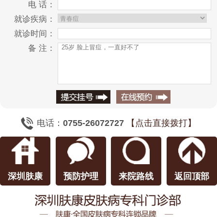
电 话：
就诊疾病：
就诊时间：
备 注：
电话：
0755-26072727
【点击直接拨打】
深圳肤康
预防护理
来院路线
返回顶部