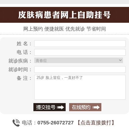
网上预约 便捷就医 优先就诊 节省时间
姓 名：
电 话：
就诊疾病：
就诊时间：
备 注：
电话：
0755-26072727
【点击直接拨打】