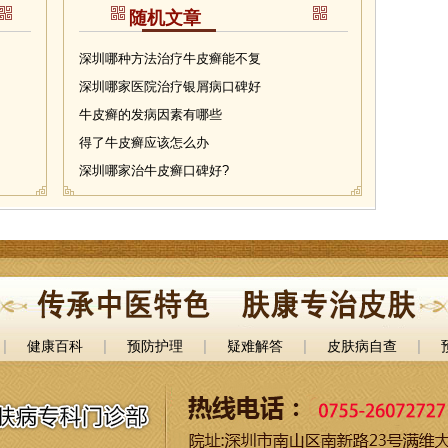
随机文章
深圳哪种方法治疗牛皮癣能不复
深圳哪家医院治疗银屑病口碑好
牛皮癣的发病因素有哪些
得了牛皮癣应该怎么办
深圳哪家治牛皮癣口碑好?
|
|
|
|
|
健康百科
预防护理
疑难解答
皮肤病自查