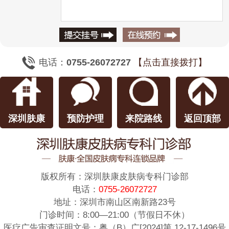
电话：
0755-26072727
【点击直接拨打】
深圳肤康
预防护理
来院路线
返回顶部
版权所有：
深圳肤康皮肤病专科门诊部
电话：
0755-26072727
地址：深圳市南山区南新路23号
门诊时间：8:00—21:00（节假日不休）
医疗广告审查证明文号：粤（B）广[2024]第 12-17-1496号