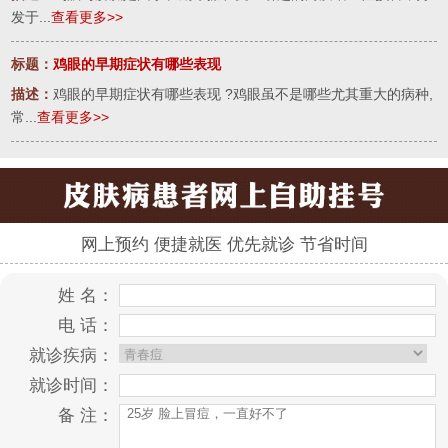
发于...
查看更多>>
标题：
鸡眼的早期症状有哪些表现
描述：
鸡眼的早期症状有哪些表现 ?鸡眼虽不是哪些尤其重大的病种,
常...
查看更多>>
网上预约 便捷就医 优先就诊 节省时间
姓 名：
电 话：
就诊疾病：
就诊时间：
备 注：