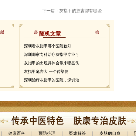
下一篇：
灰指甲的损害都有哪些
随机文章
深圳看灰指甲哪个医院较好
深圳哪家专科治疗灰指甲专业可
灰指甲的出现具体会带来哪些伤
灰指甲危害大 一个传染俩
深圳治疗灰指甲的医院，深圳治
|
|
|
|
|
健康百科
预防护理
疑难解答
皮肤病自查