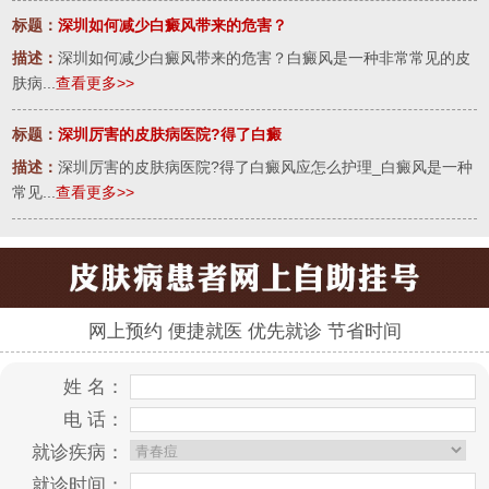
标题：
深圳如何减少白癜风带来的危害？
描述：
深圳如何减少白癜风带来的危害？白癜风是一种非常常见的皮
肤病...
查看更多>>
标题：
深圳厉害的皮肤病医院?得了白癜
描述：
深圳厉害的皮肤病医院?得了白癜风应怎么护理_白癜风是一种
常见...
查看更多>>
网上预约 便捷就医 优先就诊 节省时间
姓 名：
电 话：
就诊疾病：
就诊时间：