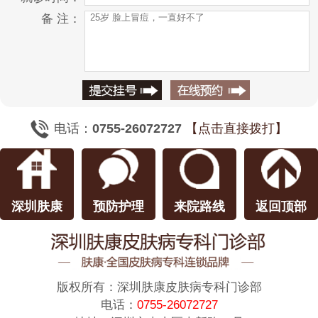
备 注：
电话：
0755-26072727
【点击直接拨打】
深圳肤康
预防护理
来院路线
返回顶部
版权所有：
深圳肤康皮肤病专科门诊部
电话：
0755-26072727